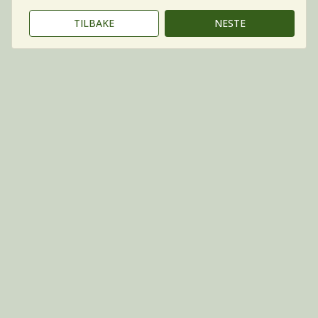
TILBAKE
NESTE